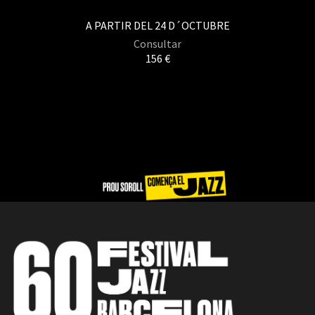
A PARTIR DEL 24 D´OCTUBRE
Consultar
156 €