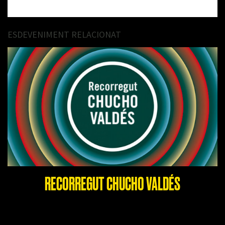
ESDEVENIMENT RELACIONAT
RECORREGUT CHUCHO VALDÉS