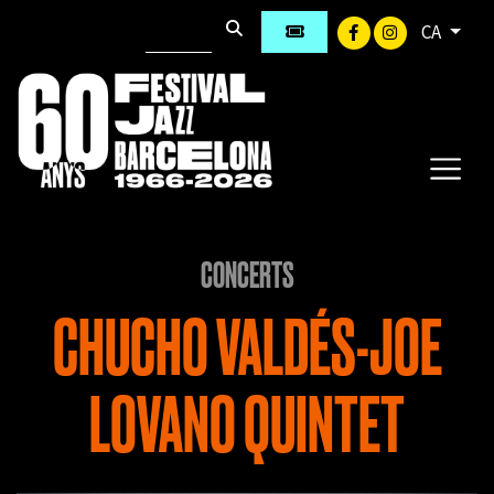
CA
CONCERTS
CHUCHO VALDÉS-JOE
LOVANO QUINTET