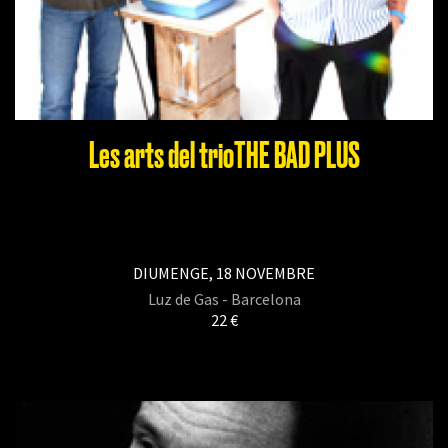
Les arts del trioTHE BAD PLUS
DIUMENGE, 18 NOVEMBRE
Luz de Gas - Barcelona
22 €