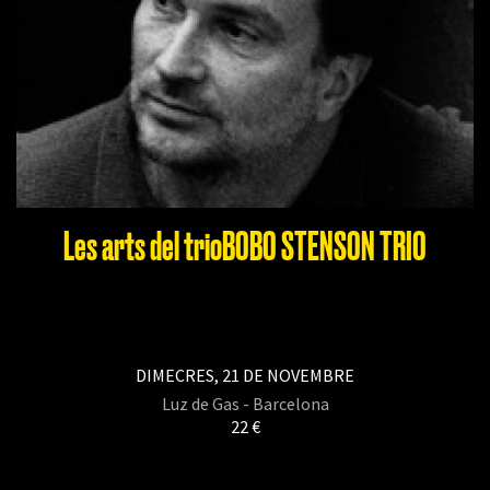
Les arts del trioBOBO STENSON TRIO
DIMECRES, 21 DE NOVEMBRE
Luz de Gas - Barcelona
22 €