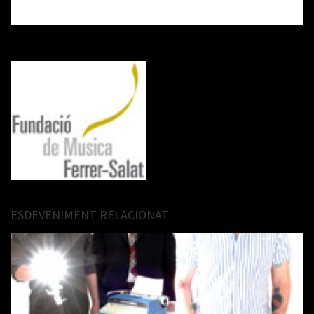
ESDEVENIMENT RELACIONAT