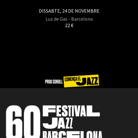
DISSABTE, 24 DE NOVEMBRE
Luz de Gas - Barcelona
22 €