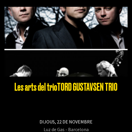
Les arts del trioTORD GUSTAVSEN TRIO
DIJOUS, 22 DE NOVEMBRE
Luz de Gas - Barcelona