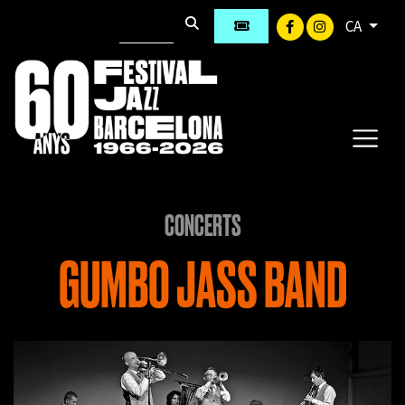
CA
CONCERTS
GUMBO JASS BAND