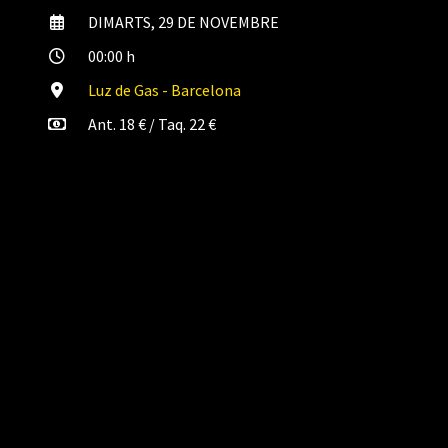
DIMARTS, 29 DE NOVEMBRE
00:00 h
Luz de Gas - Barcelona
Ant. 18 € / Taq. 22 €