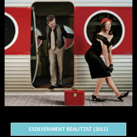
ESDEVENIMENT REALITZAT (2011)