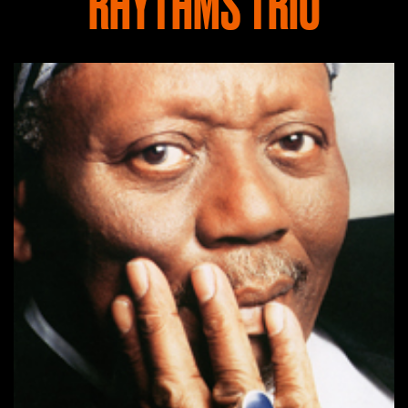
RHYTHMS TRIO