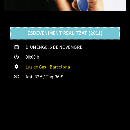
ESDEVENIMENT REALITZAT (2011)
DIUMENGE, 6 DE NOVEMBRE
00:00 h
Luz de Gas - Barcelona
Ant. 32 € / Taq. 36 €