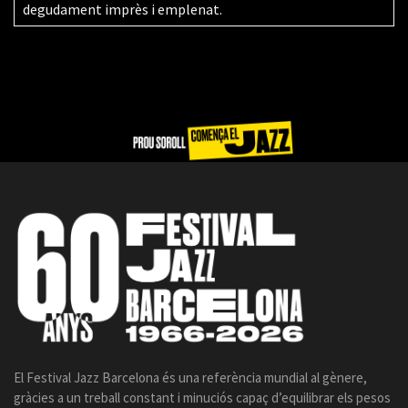
degudament imprès i emplenat.
El Festival Jazz Barcelona és una referència mundial al gènere,
gràcies a un treball constant i minuciós capaç d’equilibrar els pesos