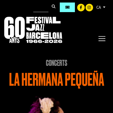
CA
CONCERTS
LA HERMANA PEQUEÑA