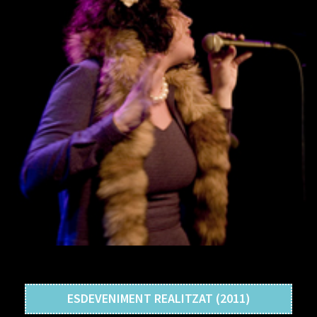
ESDEVENIMENT REALITZAT (2011)