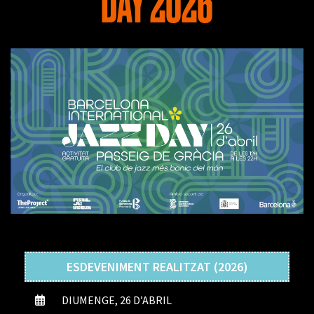
DAY 2026
ESDEVENIMENT REALITZAT (2026)
DIUMENGE, 26 D’ABRIL