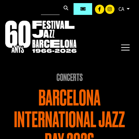
CA
CONCERTS
BARCELONA
INTERNATIONAL JAZZ