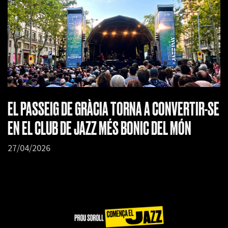
EL PASSEIG DE GRÀCIA TORNA A CONVERTIR-SE
EN EL CLUB DE JAZZ MÉS BONIC DEL MÓN
27/04/2026