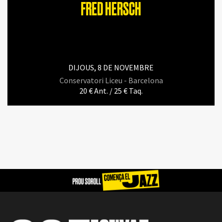
FRED HERSCH
DIJOUS, 8 DE NOVEMBRE
Conservatori Liceu - Barcelona
20 € Ant. / 25 € Taq.