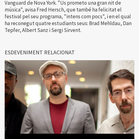
Vanguard de Nova York. "Us prometo una gran nit de
música", avisa Fred Hersch, que també ha felicitat el
festival pel seu programa, "intens com pocs", i en el qual
ha reconegut quatre estudiants seus: Brad Mehldau, Dan
Tepfer, Albert Sanz i Sergi Sirvent.
ESDEVENIMENT RELACIONAT