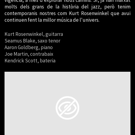
molts dels grans de la història del jazz, però tenim
contemporanis nostres com Kurt Rosenwinkel que avui
continuen fent la millor música de l'univers.
Kurt Rosenwinkel, guitarra
Seamus Blake, saxo tenor
Aaron Goldberg, piano
Joe Martin, contrabaix
Kendrick Scott, bateria