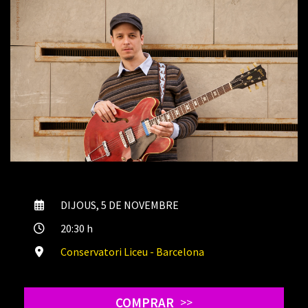
DIJOUS, 5 DE NOVEMBRE
20:30 h
Conservatori Liceu - Barcelona
COMPRAR
>>