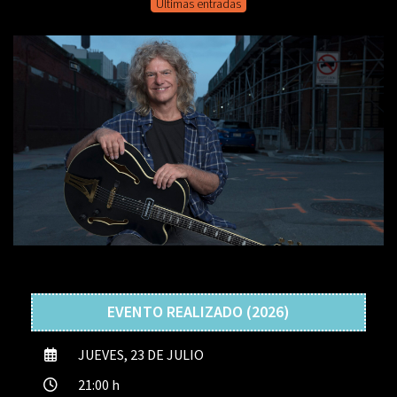
Últimas entradas
EVENTO REALIZADO (2026)
JUEVES, 23 DE JULIO
21:00 h