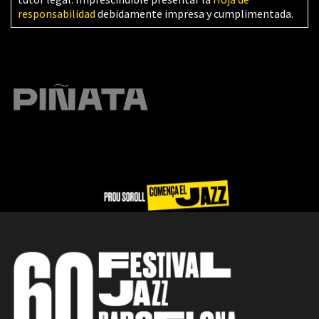
responsabilidad
debidamente impresa y cumplimentada.