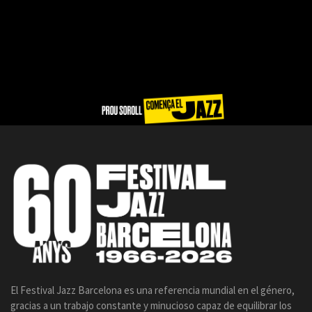
El Festival Jazz Barcelona es una referencia mundial en el género,
gracias a un trabajo constante y minucioso capaz de equilibrar los