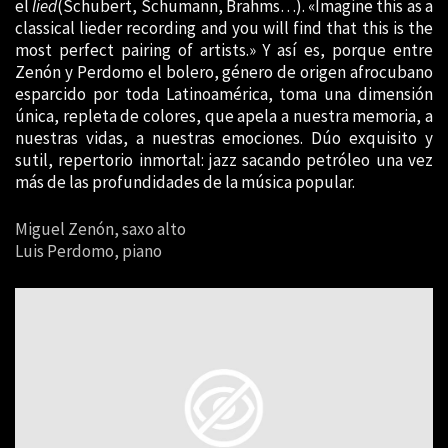
el
lied
(Schubert, Schumann, Brahms…). «Imagine this as a
classical lieder recording and you will find that this is the
most perfect pairing of artists.» Y así es, porque entre
Zenón y Perdomo el bolero, género de origen afrocubano
esparcido por toda Latinoamérica, toma una dimensión
única, repleta de colores, que apela a nuestra memoria, a
nuestras vidas, a nuestras emociones. Dúo exquisito y
sutil, repertorio inmortal: jazz sacando petróleo una vez
más de las profundidades de la música popular.
Miguel Zenón, saxo alto
Luis Perdomo, piano