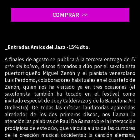
COMPRAR
>>
_Entradas Amics del Jazz -15% dto.
A finales de agosto se publicará la tercera entrega de
El
arte del bolero
, discos firmados a dúo por el saxofonista
puertorriqueño Miguel Zenón y el pianista venezolano
Luis Perdomo, colaboradores habituales en el cuarteto de
Zenón, quien nos ha visitado ya en tres ocasiones (el
saxofonista también ha tocado en el festival como
invitado especial de Joey Calderazzo y de la Barcelona Art
Orchestra). De todas las críticas laudatorias aparecidas
alrededor de los dos primeros discos, nos llaman la
atención las palabras de Raul Da Gama sobre la interacción
prodigiosa de este dúo, que vincula a una de las cumbres
de la creación musical occidental: la canción alemana,