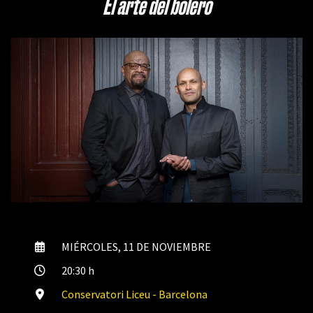
El arte del bolero
MIÉRCOLES, 11 DE NOVIEMBRE
20:30 h
Conservatori Liceu - Barcelona