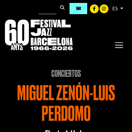
ES
CONCIERTOS
MIGUEL ZENÓN-LUIS
PERDOMO