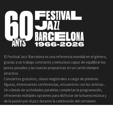
El Festival Jazz Barcelona es una referencia mundial en el género,
gracias a un trabajo constante y minucioso capaz de equilibrar los
pesos pesados y las nuevas propuestas en un cartel siempre
atractivo.
Conciertos gratuitos, clases magistrales a cargo de primeras
figuras, interesantes conferencias, encuentros con los artistas...
Un cúmulo de actividades paralelas completan la programación,
ofreciendo múltiples opciones para disfrutar de la buena música y
de la pasión por el jazz durante la celebración del certamen.