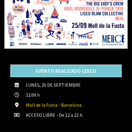
EVENTO REALIZADO (2023)
LUNES, 25 DE SEPTIEMBRE
12:00 h
Moll de la Fusta - Barcelona
ACCESO LIBRE - De 12 a 22 h.