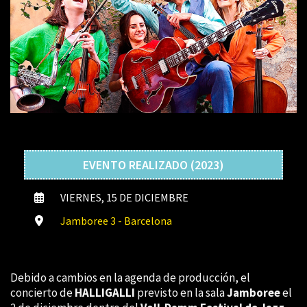
EVENTO REALIZADO (2023)
VIERNES, 15 DE DICIEMBRE
Jamboree 3 - Barcelona
Debido a cambios en la agenda de producción, el
concierto de
HALLIGALLI
previsto en la sala
Jamboree
el