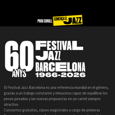
El Festival Jazz Barcelona es una referencia mundial en el género,
gracias a un trabajo constante y minucioso capaz de equilibrar los
pesos pesados y las nuevas propuestas en un cartel siempre
atractivo.
Conciertos gratuitos, clases magistrales a cargo de primeras