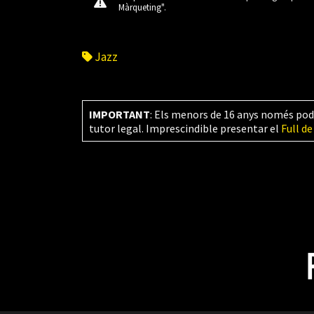
Màrqueting".
Jazz
IMPORTANT
: Els menors de 16 anys només pod
tutor legal. Imprescindible presentar el
Full de