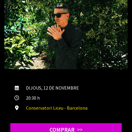
DIJOUS, 12 DE NOVEMBRE
20:30 h
Conservatori Liceu - Barcelona
COMPRAR
>>