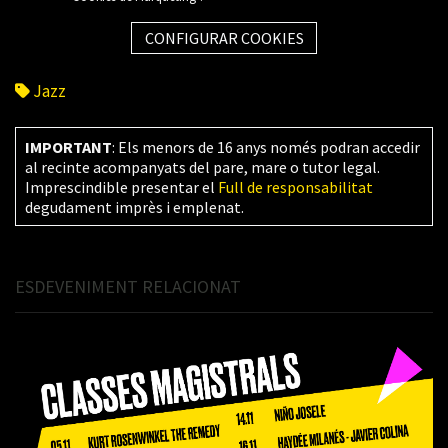
CONFIGURAR COOKIES
Jazz
IMPORTANT
: Els menors de 16 anys només podran accedir
al recinte acompanyats del pare, mare o tutor legal.
Imprescindible presentar el
Full de responsabilitat
degudament imprès i emplenat.
ESDEVENIMENT RELACIONAT