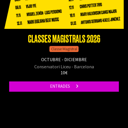
CLASSES MAGISTRALS 2026
Classe Magistral
OCTUBRE - DICIEMBRE
Conservatori Liceu - Barcelona
10€
ENTRADES