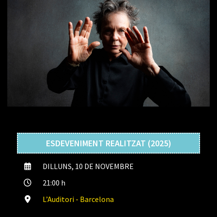
ESDEVENIMENT REALITZAT (2025)
DILLUNS, 10 DE NOVEMBRE
21:00 h
L’Auditori - Barcelona