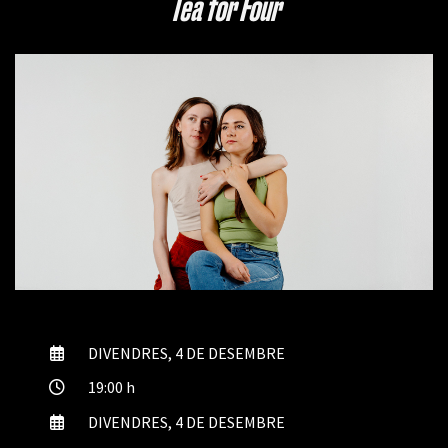
Tea for Four
DIVENDRES, 4 DE DESEMBRE
19:00 h
DIVENDRES, 4 DE DESEMBRE