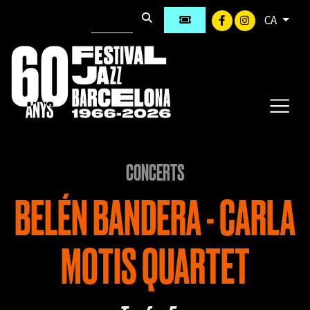
CA
CONCERTS
BELÉN BANDERA - CARLA
MOTIS QUARTET