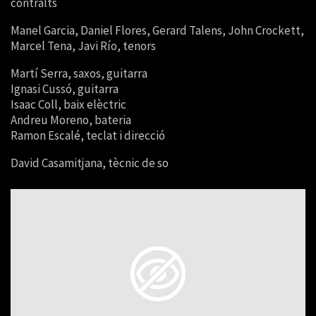
contralts
Manel Garcia, Daniel Flores, Gerard Talens, John Crockett,
Marcel Tena, Javi Río, tenors
Martí Serra, saxos, guitarra
Ignasi Cussó, guitarra
Isaac Coll, baix elèctric
Andreu Moreno, bateria
Ramon Escalé, teclat i direcció
David Casamitjana, tècnic de so